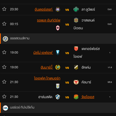
23:30
อันเดอร์เลชท์
vs
ลา ลูวิแยร์
0.5/1
รอแยล อันท์เวิร์พ
วาสแลนด์
00:15
vs
0.5/1
บีเวเรน
ออลสเวนส์คาน
เดเกอร์ฟอร์ส
19:00
มัลโม่ เอฟเอฟ
vs
1
ไอเอฟ
19:00
ฮัมมาร์บี้
vs
ฮัคเค่น
1/1.5
ไอเอฟเค โกเตบอร์ก
21:30
vs
คัลมาร์
0/0.5
21:30
ฮาล์มสตัด
vs
จีเอไอเอส
1
นอร์เวย์ ทิปเปลีเก้น