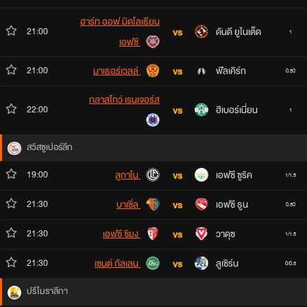
ฮาร์ท ออฟ มิดโลเธียน
21:00
vs
ดันดี ยูไนเต็ด
1
เอฟซี
21:00
มาเธอร์เวลล์
vs
ฟัลเคิร์ก
0.50
กลาสโกว์ เรนเจอร์ส
22:00
vs
ฮิเบอร์เนี่ยน
1
สวิสซูเปอร์ลีก
19:00
ลูกาโน
vs
เอฟซี ซูริค
1/1.5
21:30
บาเซิ่ล
vs
เอฟซี ธูน
0.50
21:30
เอฟซี ซิยง
vs
วาดุซ
1/1.5
21:30
เซนต์ กัลเลน
vs
ลูเซิร์น
0/0.5
ปรีไมราลีกา