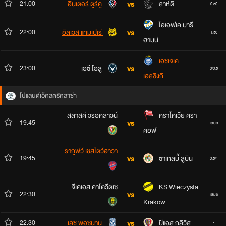
21:00
อินเตอร์ ตูร์คู
vs
ลาห์ติ
0.50
ไอเอฟเค มารี
22:00
อิลเวส แทมเปเร่
vs
1.50
ฮามน์
เอชเจเค
23:00
เอซี โอลู
vs
0/0.5
เฮลซิงกิ
โปแลนด์เอ็คสตรัคลาซ่า
สลาสค์ วรอคลาวน์
คราโคเวีย ครา
19:45
vs
เสมอ
คอฟ
รากูฟว์ เชสโตว์ฮาวา
19:45
vs
ซาเกลบี้ ลูบิน
0.5/1
จีเคเอส คาโตวีตเซ
KS Wieczysta
22:30
vs
เสมอ
Krakow
22:30
เลช พอซนาน
vs
ปิแอส กลิวิส
1