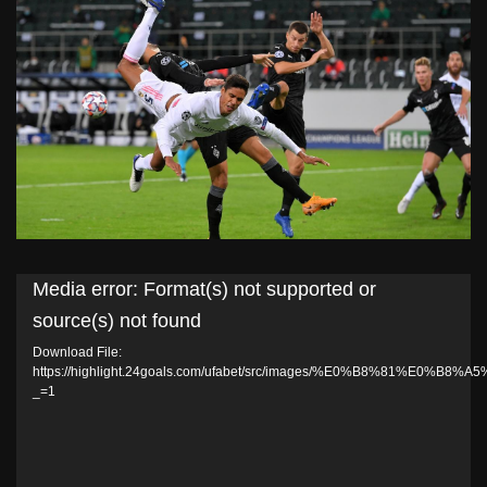
Video
Media error: Format(s) not supported or
Player
source(s) not found
Download File:
https://highlight.24goals.com/ufabet/src/images/%E0%
_=1