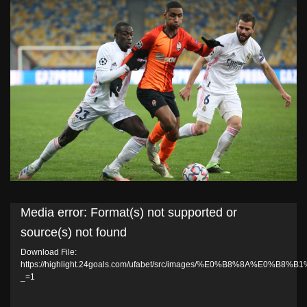
Video
Media error: Format(s) not supported or
Player
source(s) not found
Download File:
https://highlight.24goals.com/ufabet/src/images/%E0%
_=1