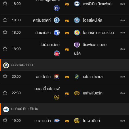
18:00
vs
อาร์มีเนีย บีเลเฟลด์
เสมอ
18:00
ดาร์มสตัดท์
vs
โฮลสไตน์ คีล
เสมอ
18:00
มักเดเบิร์ก
vs
ไอน์ทรัค บราวน์ชไวก์
เสมอ
ไฮน์เดนเฮลม์
วีเอฟเอล ออสนา
18:00
vs
เสมอ
บรุ๊ค
ออลสเวนส์คาน
20:00
ออร์ไกร์ท
vs
เอไอเค โซลน่า
เสมอ
มอลล์บี้ เอไอเอฟ
22:30
vs
เอล์ฟส์บอร์ก
เสมอ
นอร์เวย์ ทิปเปลีเก้น
19:00
วาเลเรนก้า
vs
โบโด กลิมท์
เสมอ