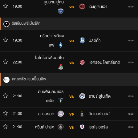
ยูนนาน ยู่คุน
19:00
vs
เฉิงตู ซินเฉิง
เสมอ
รัสเซียนพรีเมียร์ลีก
ครีลย่า โซเวียต
19:30
vs
บัลติก้า
เสมอ
อฟ
โลโคโมทีฟ มอสโก
22:00
vs
แอคร่อน โตเกลียทติ
เสมอ
สกอตติช แชมเปี้ยนชิพ
ดันเฟิร์มลิน แอธ
21:00
vs
อายร์ ยูไนเต็ด
เสมอ
เลติก
21:00
อาร์บรอท
vs
อินเวอร์เนสส์
เสมอ
21:00
ควีนส์ ปาร์ค
vs
เรธโรเวอร์ส
เสมอ