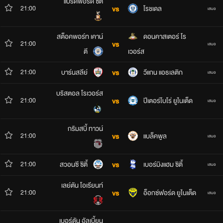
แบรดฟอร์ด ซิตี้
21:00
vs
โรชเดล
เสมอ
สต็อคพอร์ท เคาน์
ดอนคาสเตอร์ โร
21:00
vs
เสมอ
ตี
เวอร์ส
21:00
บาร์นสลีย์
vs
วีแกน แอธเลติก
เสมอ
บริสตอล โรเวอร์ส
21:00
vs
ปีเตอร์โบโร่ ยูไนเต็ด
เสมอ
กริมสบี้ ทาวน์
21:00
vs
แบล็คพูล
เสมอ
21:00
สวอนซี ซิตี้
vs
เบอร์มิงแฮม ซิตี้
เสมอ
เลย์ตัน โอเรียนท์
21:00
vs
อ็อกซ์ฟอร์ด ยูไนเต็ด
เสมอ
เบอร์ตัน อัลเบี้ยน