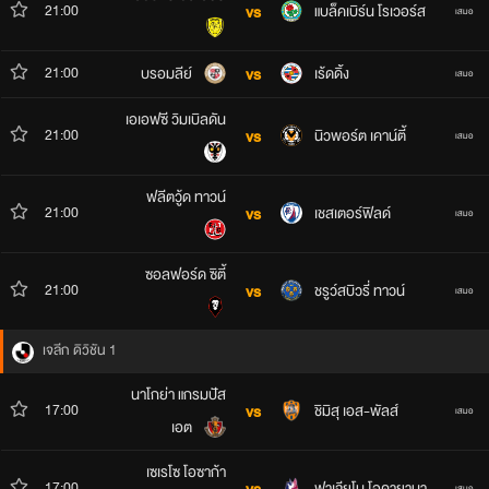
21:00
vs
แบล็คเบิร์น โรเวอร์ส
เสมอ
21:00
บรอมลีย์
vs
เร้ดดิ้ง
เสมอ
เอเอฟซี วิมเบิลดัน
21:00
vs
นิวพอร์ต เคาน์ตี้
เสมอ
ฟลีตวู้ด ทาวน์
21:00
vs
เชสเตอร์ฟิลด์
เสมอ
ซอลฟอร์ด ซิตี้
21:00
vs
ชรูว์สบิวรี่ ทาวน์
เสมอ
เจลีก ดิวิชัน 1
นาโกย่า แกรมปัส
17:00
vs
ชิมิสุ เอส-พัลส์
เสมอ
เอต
เซเรโซ โอซาก้า
17:00
ฟาเจียโน โอคายามา
เสมอ