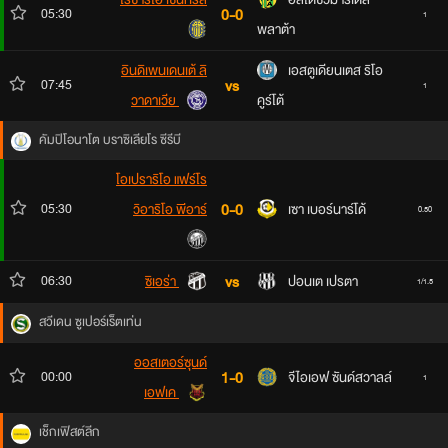
05:30
0-0
1
พลาต้า
อินดิเพนเดนเต้ ลิ
เอสตูเดียนเตส ริโอ
07:45
vs
1
วาดาเวีย
คูร์โต้
คัมปิโอนาโต บราซิเลียโร ซีรีบี
โอเปราริโอ แฟร์โร
05:30
วิอาริโอ พีอาร์
0-0
เซา เบอร์นาร์โด้
0.50
06:30
ซิเอร่า
vs
ปอนเต เปรตา
1/1.5
สวีเดน ซูเปอร์เร็ตเท่น
ออสเตอร์ซุนด์
00:00
1-0
จีไอเอฟ ซันด์สวาลล์
1
เอฟเค
เช็กเฟิสต์ลีก