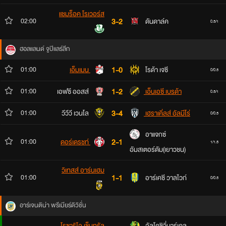
แชมร็อค โรเวอร์ส
02:00
3-2
ดันดาล์ค
0.5/1
ฮอลแลนด์ จูปิแลร์ลีก
01:00
เอ็มเมน
1-0
โรด้า เจซี
0/0.5
01:00
เอฟซี ออสส์
1-2
เอ็นเอซี เบรด้า
0.5/1
01:00
วีวีวี เวนโล
3-4
เฮราเคิ่ลส์ อัลมีโร่
0/0.5
อาแจกซ์
01:00
ดอร์เดรชท์
2-1
1/1.5
อัมสเตอร์ดัม(เยาวชน)
วิเทสส์ อาร์นเฮม
01:00
1-1
อาร์เคซี วาลไวก์
0/0.5
อาร์เจนติน่า พรีเมียร์ดิวิชั่น
โรซาริโอ เซ็นทรัล
อัลโดซิวี่มาร์เดล