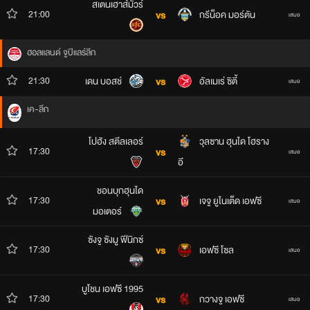
สเตนเฮาส์มัวร์
21:00
vs
กรีน็อค มอร์ตัน
เสมอ
ฮอลแลนด์ จูปิแลร์ลีก
21:30
เดน บอสช์
vs
อัลเมเร่ ซิตี้
เสมอ
เค-ลีก
โปฮัง สตีลเลอร์
วุลซาน ฮุนได โฮราง
17:30
vs
เสมอ
อี
ชอนบุกฮุนได
17:30
vs
เจจู ยูไนเต็ด เอฟซี
เสมอ
มอเตอร์
ซังจู ซังมู ฟีนิกซ์
17:30
vs
เอฟซี โซล
เสมอ
บูโชน เอฟซี 1995
17:30
vs
กวางจู เอฟซี
เสมอ