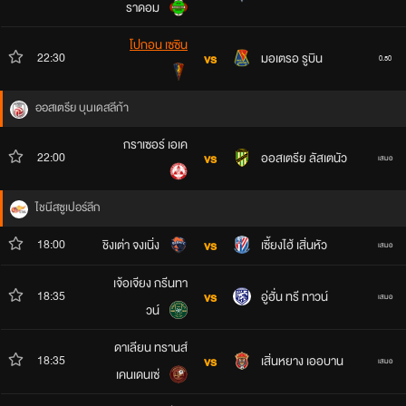
ราดอม
โปกอน เซซิน
22:30
vs
มอเตรอ รูบิน
0.50
ออสเตรีย บุนเดสลีก้า
กราเซอร์ เอเค
22:00
vs
ออสเตรีย ลัสเตนัว
เสมอ
ไชนีสซูเปอร์ลีก
18:00
ชิงเต่า จงเนิ่ง
vs
เซี้ยงไฮ้ เสิ่นหัว
เสมอ
เจ้อเจียง กรีนทา
18:35
vs
อู่ฮั่น ทรี ทาวน์
เสมอ
วน์
ดาเลียน ทรานส์
18:35
vs
เสิ่นหยาง เออบาน
เสมอ
เคนเดนเซ่