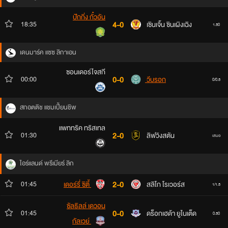
ปักกิ่ง กั๋วอัน
18:35
4-0
เซินเจิ้น ซินเผิงเฉิง
1.50
เดนมาร์ค แซซ ลิกาเอน
ซอนเดอร์ไจสกี
00:00
0-0
วีบรอก
0/0.5
สกอตติช แชมเปี้ยนชิพ
แพททริค ทริสเทล
01:30
2-0
ลิฟวิงสตัน
เสมอ
ไอร์แลนด์ พรีเมียร์ ลิก
01:45
เดอร์รี่ ซิตี้
2-0
สลิโก โรเวอร์ส
1/1.5
ซัลธิลล์ เดวอน
01:45
0-0
ดร็อกเฮด้า ยูไนเต็ด
0.50
กัลเวย์