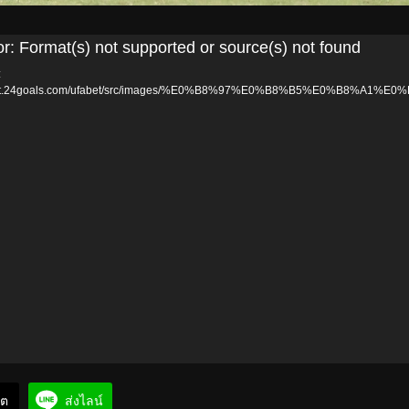
r: Format(s) not supported or source(s) not found
:
ighlight.24goals.com/ufabet/src/images/%E0%B8%97%E0%B8%B
ีต
ส่งไลน์