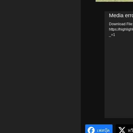
Video
Media erro
Player
Download File
https://h
_=1
เฟสบุ๊ค
ทว