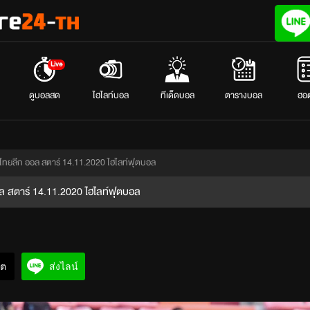
Live
ดูบอลสด
ไฮไลท์บอล
ทีเด็ดบอล
ตารางบอล
ฮอต
มไทยลีก ออล สตาร์ 14.11.2020 ไฮไลท์ฟุตบอล
อล สตาร์ 14.11.2020 ไฮไลท์ฟุตบอล
ีต
ส่งไลน์