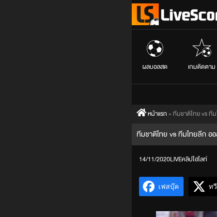
Skip
to
content
ผลบอลสด
เกมติดตาม
หน้าแรก
»
ทีมชาติไทย vs ที
ทีมชาติไทย vs ทีมไทยลีก อ
14/11/2020
LIVE
คลิปไฮไลท์
เฟสบุ๊ค
ทว