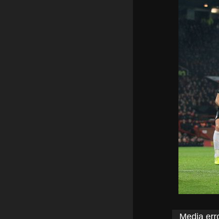
Video
Media erro