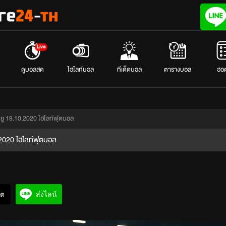
Live
ดูบอลสด
ไฮไลท์บอล
ทีเด็ดบอล
ตารางบอล
ฮอต
นยู 18.10.2020 ไฮไลท์ฟุตบอล
.2020 ไฮไลท์ฟุตบอล
ีต
ส่งไลน์