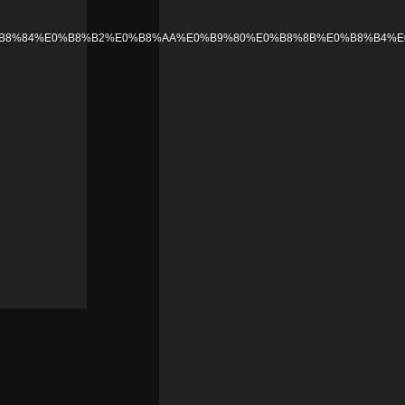
%E0%B8%A7%E0%B8%84%E0%B8%B2%E0%B8%AA%E0%B9%80%E0%B8%8B%E