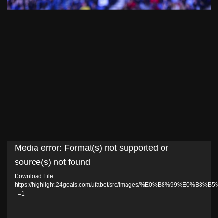
Video
Media error: Format(s) not supported or
Player
source(s) not found
Download File:
https://highlight.24goals.com/ufabet/src/images/%E0%
_=1