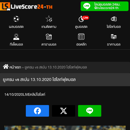
Skip
ไลน์ดูบอลสด 24ชม.
@livescore24-th
to
Live
content
ผลบอลสด
เกมติดตาม
ดูบอลสด
ไฮไลท์บอล
ทีเด็ดบอล
ตารางบอล
ฮอตลีก
ราคาบอล
หน้าแรก
»
ยูเครน vs สเปน 13.10.2020 ไฮไลท์ฟุตบอล
ยูเครน vs สเปน 13.10.2020 ไฮไลท์ฟุตบอล
14/10/2020
LIVE
คลิปไฮไลท์