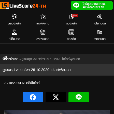
Skip
ไลน์ดูบอลสด 24ชม.
@livescore24-th
to
Live
content
ผลบอลสด
เกมติดตาม
ดูบอลสด
ไฮไลท์บอล
ทีเด็ดบอล
ตารางบอล
ฮอตลีก
ราคาบอล
หน้าแรก
»
ยูเวนตุส vs บาร์ซา 29.10.2020 ไฮไลท์ฟุตบอล
ยูเวนตุส vs บาร์ซา 29.10.2020 ไฮไลท์ฟุตบอล
29/10/2020
LIVE
คลิปไฮไลท์