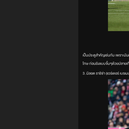
เป็นประตูสำคัญเช่นกัน เพราะมัน
โทษ ก่อนยิงแบบจิ้มๆด้วยปลายเกื
3. มิลอต ราชิซ่า (แวร์เดอร์ เบรเม