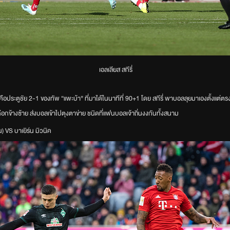
เอลเลียส สกีรี่
คือประตูชัย 2-1 ของทัพ “แพะบ้า” ที่มาได้ในนาทีที่ 90+1 โดย สกีรี่ พาบอลลุยมาเองตั้งแต่
อกข้างซ้าย ส่งบอลเข้าไปตุงตาข่าย ชนิดที่แฟนบอลเจ้าถิ่นงงกันทั้งสนาม
น) VS บาเยิร์น มิวนิค