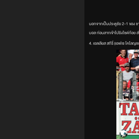
นอกจากเป็นประตูชัย 2-1 ของ ชาลเ
บอล ก่อนลากเข้าไปยิงไซด์ก้อย ส
4. เอลเลียส สกีรี่ (เอฟเซ โคโลญจ