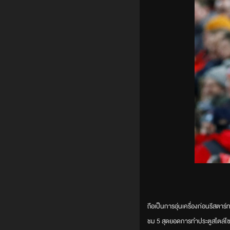
ถือเป็นการอุ่นเครื่องก่อนรีสตาร
ชม 5 สุดยอดการทำประตูสไตล์โซโล่