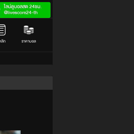
ไลน์ดูบอลสด 24ชม.
@livescore24-th
ลีก
ราคาบอล