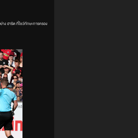
ย่าง ฮาริต ที่โชว์ทักษะการครอง