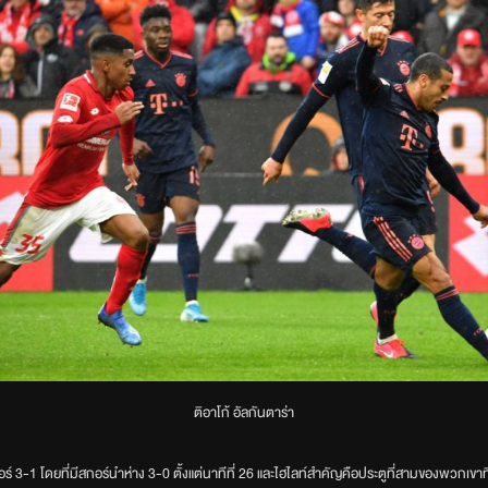
ติอาโก้ อัลกันตาร่า
อร์ 3-1 โดยที่มีสกอร์นำห่าง 3-0 ตั้งแต่นาทีที่ 26 และไฮไลท์สำคัญคือประตูที่สามของพวกเขาที่