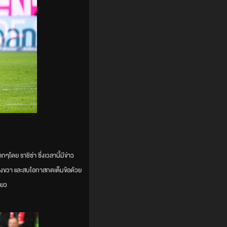
ๆโดย ราชิซ่า ซึ่งเวลานี้มีข่าว
ทางขวา และสบโอกาสกดเต็มข้อด้วย
ียว