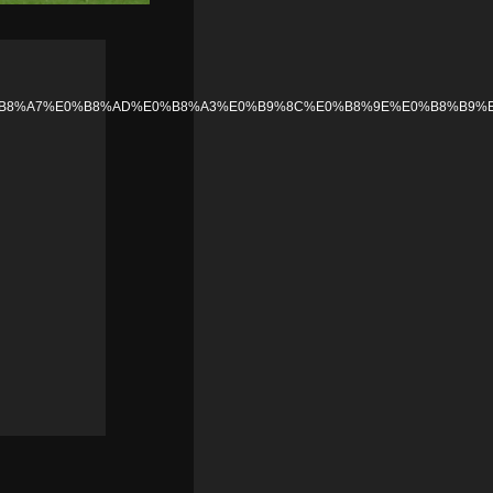
4%E0%B9%80%E0%B8%A7%E0%B8%AD%E0%B8%A3%E0%B9%8C%E0%B8%9E%