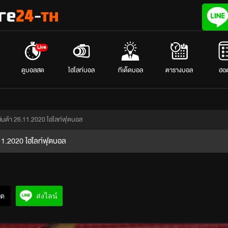
Live
ดูบอลสด
ไฮไลท์บอล
ทีเด็ดบอล
ตารางบอล
ฮอต
าลันต้า 26.11.2020 ไฮไลท์ฟุตบอล
.11.2020 ไฮไลท์ฟุตบอล
ีต
ส่งไลน์