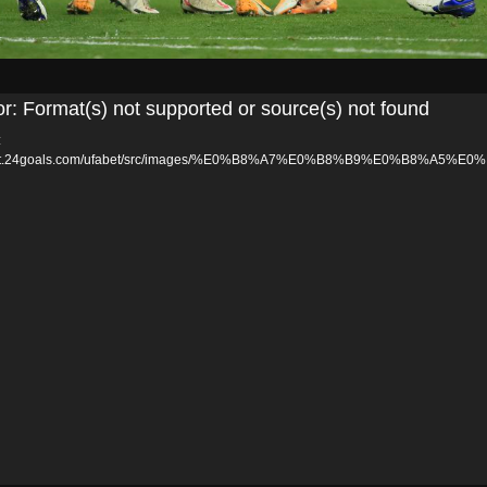
r: Format(s) not supported or source(s) not found
:
ighlight.24goals.com/ufabet/src/images/%E0%B8%A7%E0%B8%B