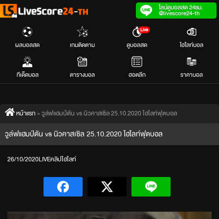
Skip
ไลน์ดูบอลสด 24ชม.
@livescore24-th
to
Live
content
ผลบอลสด
เกมติดตาม
ดูบอลสด
ไฮไลท์บอล
ทีเด็ดบอล
ตารางบอล
ฮอตลีก
ราคาบอล
หน้าแรก
»
วูล์ฟแฮมป์ตัน vs นิวคาสเซิล 25.10.2020 ไฮไลท์ฟุตบอล
วูล์ฟแฮมป์ตัน vs นิวคาสเซิล 25.10.2020 ไฮไลท์ฟุตบอล
26/10/2020
LIVE
คลิปไฮไลท์