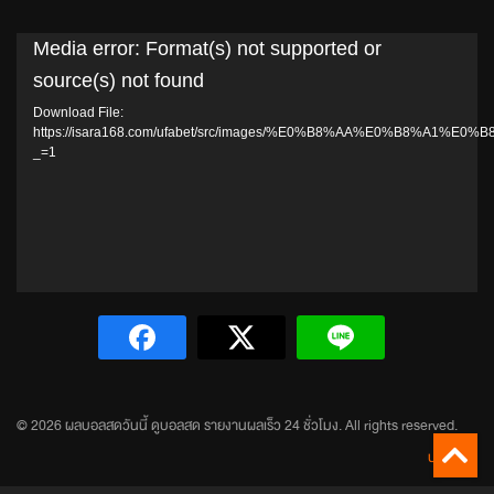
Video
Media error: Format(s) not supported or
Player
source(s) not found
Download File:
https://isara168.com/ufabet/src/images/%E0%B8%AA%E
_=1
© 2026 ผลบอลสดวันนี้ ดูบอลสด รายงานผลเร็ว 24 ชั่วโมง. All rights reserved.
บทความ