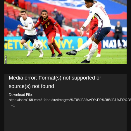
Video
Media error: Format(s) not supported or
Player
source(s) not found
Download File:
https://isara168.com/ufabet/src/images/%E0%B8%AD%E0%
_=1