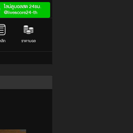
ไลน์ดูบอลสด 24ชม.
@livescore24-th
ลีก
ราคาบอล