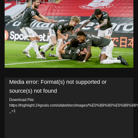
Video
Media error: Format(s) not supported or
Player
source(s) not found
Download File:
https://highlight.24goals.com/ufabet/src/images/%E0
_=1