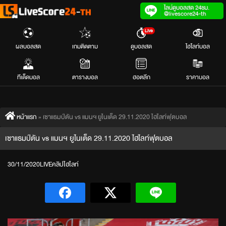
Skip
ไลน์ดูบอลสด 24ชม.
@livescore24-th
to
Live
content
ผลบอลสด
เกมติดตาม
ดูบอลสด
ไฮไลท์บอล
ทีเด็ดบอล
ตารางบอล
ฮอตลีก
ราคาบอล
หน้าแรก
»
เซาแธมป์ตัน vs แมนฯ ยูไนเต็ด 29.11.2020 ไฮไลท์ฟุตบอล
เซาแธมป์ตัน vs แมนฯ ยูไนเต็ด 29.11.2020 ไฮไลท์ฟุตบอล
30/11/2020
LIVE
คลิปไฮไลท์