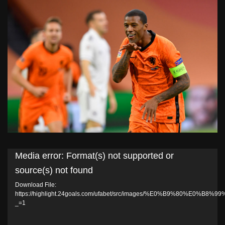
Video
Media error: Format(s) not supported or
Player
source(s) not found
Download File:
https://highlight.24goals.com/ufabet/src/images/%E0
_=1