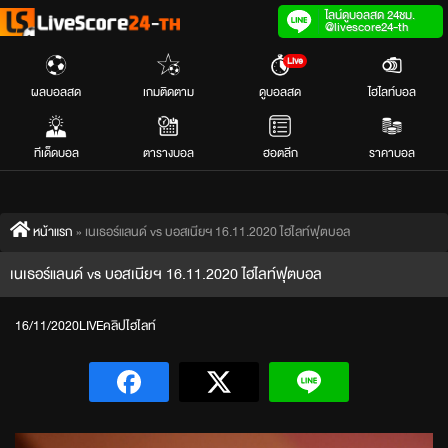
Skip
ไลน์ดูบอลสด 24ชม.
@livescore24-th
to
Live
content
ผลบอลสด
เกมติดตาม
ดูบอลสด
ไฮไลท์บอล
ทีเด็ดบอล
ตารางบอล
ฮอตลีก
ราคาบอล
หน้าแรก
»
เนเธอร์แลนด์ vs บอสเนียฯ 16.11.2020 ไฮไลท์ฟุตบอล
เนเธอร์แลนด์ vs บอสเนียฯ 16.11.2020 ไฮไลท์ฟุตบอล
16/11/2020
LIVE
คลิปไฮไลท์