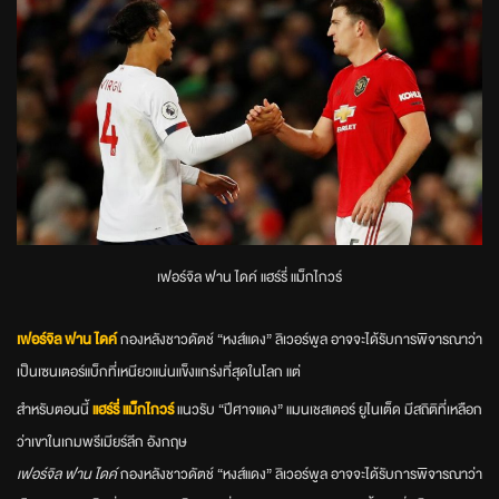
เฟอร์จิล ฟาน ไดค์ แฮร์รี่ แม็กไกวร์
เฟอร์จิล ฟาน ไดค์
กองหลังชาวดัตช์ “หงส์แดง” ลิเวอร์พูล อาจจะได้รับการพิจารณาว่า
เป็นเซนเตอร์แบ็กที่เหนียวแน่นแข็งแกร่งที่สุดในโลก แต่
สำหรับตอนนี้
แฮร์รี่ แม็กไกวร์
แนวรับ “ปีศาจแดง” แมนเชสเตอร์ ยูไนเต็ด มีสถิติที่เหลือก
ว่าเขาในเกมพรีเมียร์ลีก อังกฤษ
เฟอร์จิล ฟาน ไดค์
กองหลังชาวดัตช์ “หงส์แดง” ลิเวอร์พูล อาจจะได้รับการพิจารณาว่า