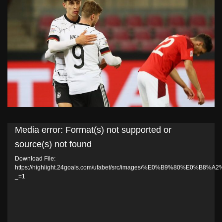
Video
Media error: Format(s) not supported or
Player
source(s) not found
Download File:
https://highlight.24goals.com/ufabet/src/images/%E0
_=1