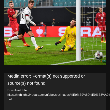
Video
Media error: Format(s) not supported or
Player
source(s) not found
Download File:
https://highlight.24goals.com/ufabet/src/images/%E0
_=1