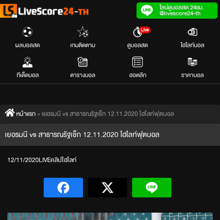
Skip
ไลน์ดูบอลสด 24ชม.
@livescore24-th
to
Live
content
ผลบอลสด
เกมติดตาม
ดูบอลสด
ไฮไลท์บอล
ทีเด็ดบอล
ตารางบอล
ฮอตลีก
ราคาบอล
หน้าแรก
»
เยอรมนี vs สาธารณรัฐเช็ก 12.11.2020 ไฮไลท์ฟุตบอล
เยอรมนี vs สาธารณรัฐเช็ก 12.11.2020 ไฮไลท์ฟุตบอล
12/11/2020
LIVE
คลิปไฮไลท์