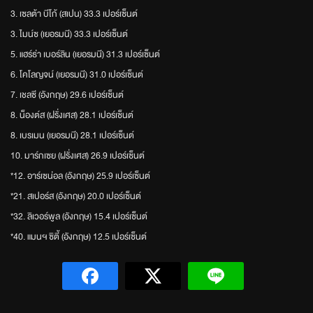
3. เซลต้า บีโก้ (สเปน) 33.3 เปอร์เซ็นต์
3. ไมน์ซ (เยอรมนี) 33.3 เปอร์เซ็นต์
5. แฮร์ธ่า เบอร์ลิน (เยอรมนี) 31.3 เปอร์เซ็นต์
6. โคโลญจน์ (เยอรมนี) 31.0 เปอร์เซ็นต์
7. เชลซี (อังกฤษ) 29.6 เปอร์เซ็นต์
8. น็องต์ส (ฝรั่งเศส) 28.1 เปอร์เซ็นต์
8. เบรเมน (เยอรมนี) 28.1 เปอร์เซ็นต์
10. มาร์กเซย (ฝรั่งเศส) 26.9 เปอร์เซ็นต์
*12. อาร์เซน่อล (อังกฤษ) 25.9 เปอร์เซ็นต์
*21. สเปอร์ส (อังกฤษ) 20.0 เปอร์เซ็นต์
*32. ลิเวอร์พูล (อังกฤษ) 15.4 เปอร์เซ็นต์
*40. แมนฯ ซิตี้ (อังกฤษ) 12.5 เปอร์เซ็นต์