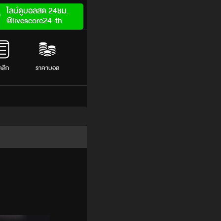
ไลน์ดูบอลสด 24ชม.
@livescore24-th
ลีก
ราคาบอล