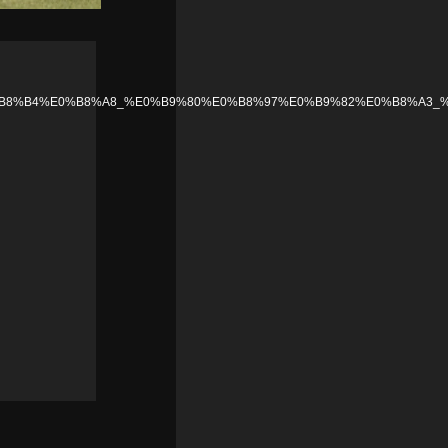
9B%E0%B8%A5%E0%B8%B4%E0%B8%A8_%E0%B9%80%E0%B8%97%E0%B9%