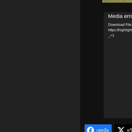
Video
Media erro
Player
Download File
https://h
_=1
เฟสบุ๊ค
ทว