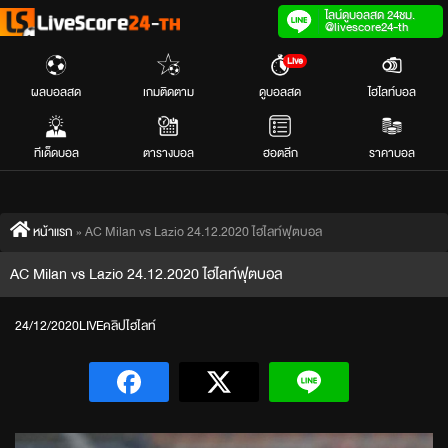
Skip
ไลน์ดูบอลสด 24ชม.
@livescore24-th
to
Live
content
ผลบอลสด
เกมติดตาม
ดูบอลสด
ไฮไลท์บอล
ทีเด็ดบอล
ตารางบอล
ฮอตลีก
ราคาบอล
หน้าแรก
»
AC Milan vs Lazio 24.12.2020 ไฮไลท์ฟุตบอล
AC Milan vs Lazio 24.12.2020 ไฮไลท์ฟุตบอล
24/12/2020
LIVE
คลิปไฮไลท์