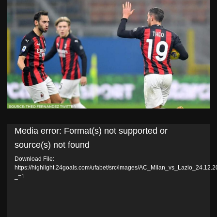
Video
Media error: Format(s) not supported or
Player
source(s) not found
Download File:
https://highlight.24goals.com/ufabet/src/images/AC_Milan
_=1