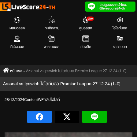
Skip
ไลน์ดูบอลสด 24ชม.
@livescore24-th
to
Live
content
ผลบอลสด
เกมติดตาม
ดูบอลสด
ไฮไลท์บอล
ทีเด็ดบอล
ตารางบอล
ฮอตลีก
ราคาบอล
หน้าแรก
»
Arsenal vs Ipswich ไฮไลท์บอล Premier League 27.12.24 (1-0)
Arsenal vs Ipswich ไฮไลท์บอล Premier League 27.12.24 (1-0)
28/12/2024
ContentWP
คลิปไฮไลท์