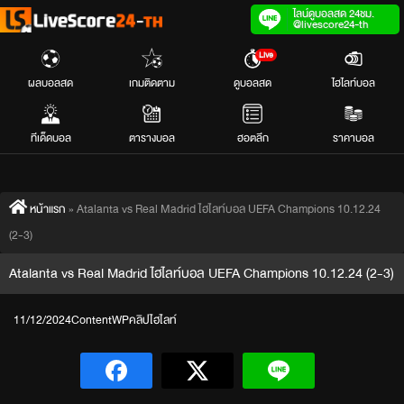
Skip
ไลน์ดูบอลสด 24ชม.
@livescore24-th
to
Live
content
ผลบอลสด
เกมติดตาม
ดูบอลสด
ไฮไลท์บอล
ทีเด็ดบอล
ตารางบอล
ฮอตลีก
ราคาบอล
หน้าแรก
»
Atalanta vs Real Madrid ไฮไลท์บอล UEFA Champions 10.12.24
(2-3)
Atalanta vs Real Madrid ไฮไลท์บอล UEFA Champions 10.12.24 (2-3)
11/12/2024
ContentWP
คลิปไฮไลท์