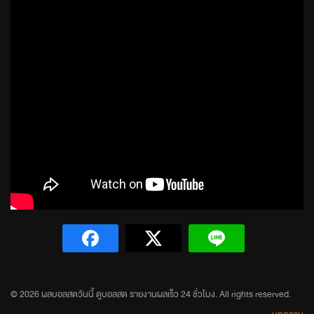
© 2026 ผลบอลสดวันนี้ ดูบอลสด รายงานผลเร็ว 24 ชั่วโมง. All rights reserved.