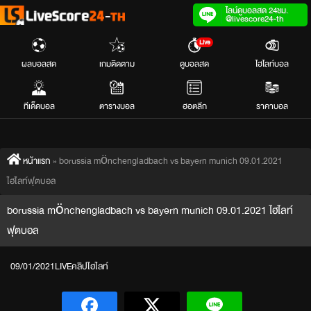
Skip
ไลน์ดูบอลสด 24ชม.
@livescore24-th
to
Live
content
ผลบอลสด
เกมติดตาม
ดูบอลสด
ไฮไลท์บอล
ทีเด็ดบอล
ตารางบอล
ฮอตลีก
ราคาบอล
หน้าแรก
»
borussia mönchengladbach vs bayern munich 09.01.2021
ไฮไลท์ฟุตบอล
borussia mönchengladbach vs bayern munich 09.01.2021 ไฮไลท์
ฟุตบอล
09/01/2021
LIVE
คลิปไฮไลท์