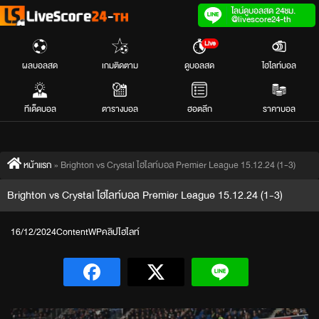
Skip
ไลน์ดูบอลสด 24ชม.
@livescore24-th
to
Live
content
ผลบอลสด
เกมติดตาม
ดูบอลสด
ไฮไลท์บอล
ทีเด็ดบอล
ตารางบอล
ฮอตลีก
ราคาบอล
หน้าแรก
»
Brighton vs Crystal ไฮไลท์บอล Premier League 15.12.24 (1-3)
Brighton vs Crystal ไฮไลท์บอล Premier League 15.12.24 (1-3)
16/12/2024
ContentWP
คลิปไฮไลท์