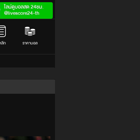
ไลน์ดูบอลสด 24ชม.
@livescore24-th
ลีก
ราคาบอล