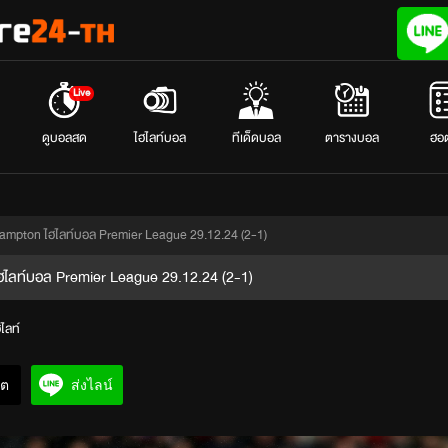
Live
ดูบอลสด
ไฮไลท์บอล
ทีเด็ดบอล
ตารางบอล
ฮอต
hampton ไฮไลท์บอล Premier League 29.12.24 (2-1)
ฮไลท์บอล Premier League 29.12.24 (2-1)
ไลท์
ีต
ส่งไลน์