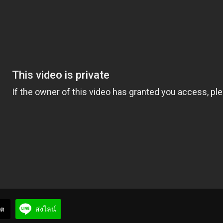
ีต
ส่งไลน์