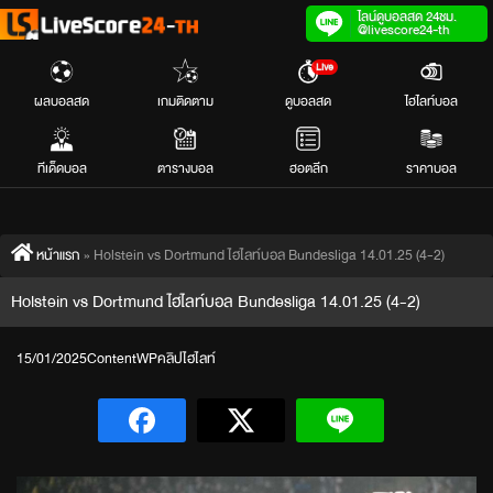
Skip
ไลน์ดูบอลสด 24ชม.
@livescore24-th
to
Live
content
ผลบอลสด
เกมติดตาม
ดูบอลสด
ไฮไลท์บอล
ทีเด็ดบอล
ตารางบอล
ฮอตลีก
ราคาบอล
หน้าแรก
»
Holstein vs Dortmund ไฮไลท์บอล Bundesliga 14.01.25 (4-2)
Holstein vs Dortmund ไฮไลท์บอล Bundesliga 14.01.25 (4-2)
15/01/2025
ContentWP
คลิปไฮไลท์