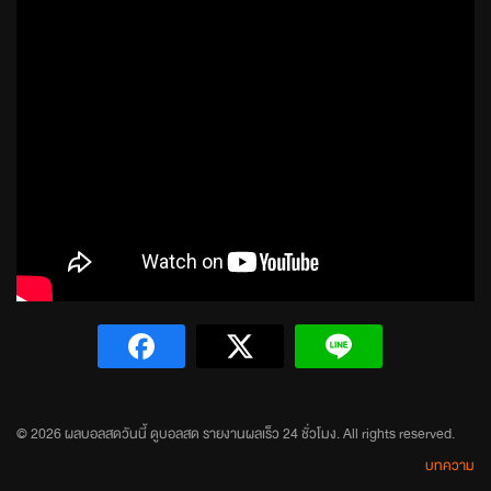
© 2026 ผลบอลสดวันนี้ ดูบอลสด รายงานผลเร็ว 24 ชั่วโมง. All rights reserved.
บทความ