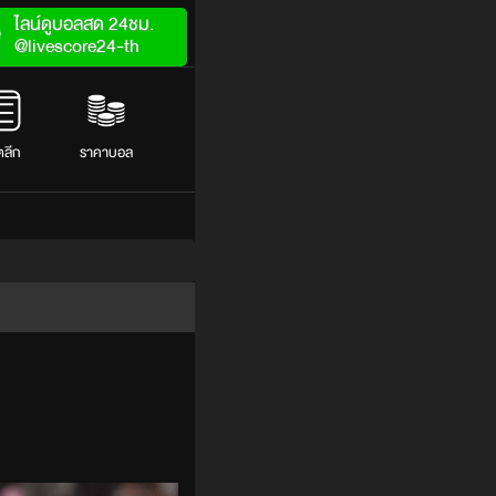
ไลน์ดูบอลสด 24ชม.
@livescore24-th
ลีก
ราคาบอล