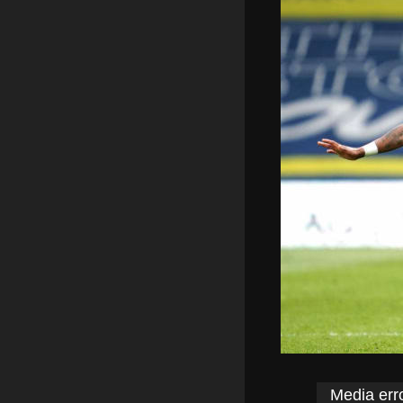
Video
Media erro