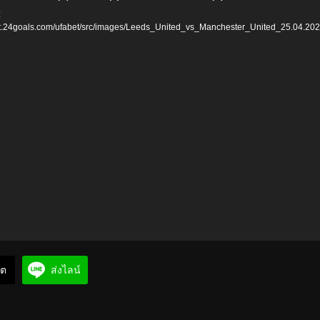
:
hlight.24goals.com/ufabet/src/images/Leeds_United_vs_Manchest
ีต
ส่งไลน์