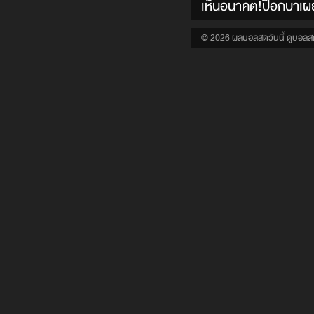
เห็นอนาคต!ป็อกบาเผ
© 2026 ผลบอลสดวันนี้ ดูบอลสด 