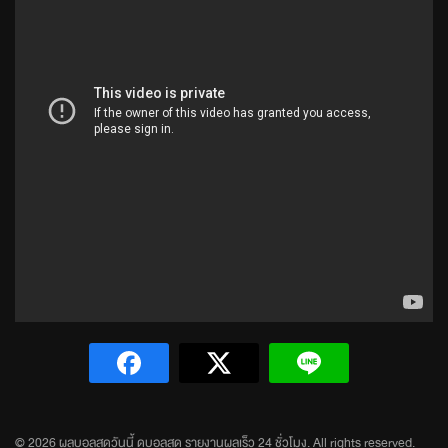
© 2026 ผลบอลสดวันนี้ ดูบอลสด รายงานผลเร็ว 24 ชั่วโมง. All rights reserved.