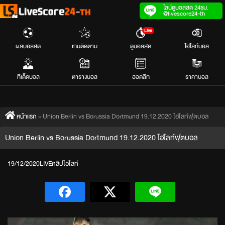
Skip
ไลน์ดูบอลสด 24ชม.
@livescore24-th
to
Live
content
ผลบอลสด
เกมติดตาม
ดูบอลสด
ไฮไลท์บอล
ทีเด็ดบอล
ตารางบอล
ฮอตลีก
ราคาบอล
หน้าแรก
»
Union Berlin vs Borussia Dortmund 19.12.2020 ไฮไลท์ฟุตบอล
Union Berlin vs Borussia Dortmund 19.12.2020 ไฮไลท์ฟุตบอล
19/12/2020
LIVE
คลิปไฮไลท์