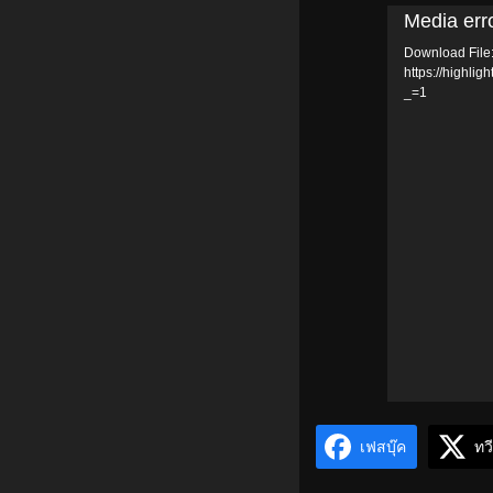
Video
Media erro
Player
Download File
https://hig
_=1
เฟสบุ๊ค
ทว