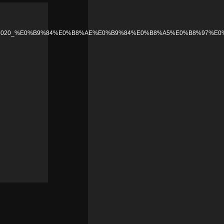
_vs_Chelsea_16.12.2020_%E0%B9%84%E0%B8%AE%E0%B9%84%E0%B8%A5%E