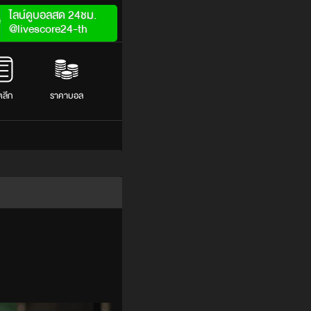
ไลน์ดูบอลสด 24ชม.
@livescore24-th
ลีก
ราคาบอล