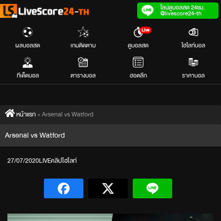
Skip
ไลน์ดูบอลสด 24ชม.
@livescore24-th
to
Live
content
ผลบอลสด
เกมติดตาม
ดูบอลสด
ไฮไลท์บอล
ทีเด็ดบอล
ตารางบอล
ฮอตลีก
ราคาบอล
หน้าแรก
»
Arsenal vs Watford
Arsenal vs Watford
27/07/2020
LIVE
คลิปไฮไลท์