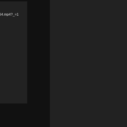
6164.mp4?_=1