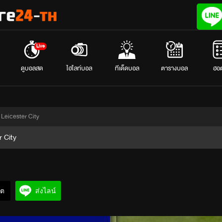
Live
ดูบอลสด
ไฮไลท์บอล
ทีเด็ดบอล
ตารางบอล
ฮอต
Leicester City
 City
ีต
ส่งไลน์