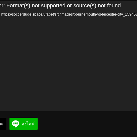
r: Format(s) not supported or source(s) not found
 https://soccerdude.space/ufabet/src/images/bournemouth-vs-leicester-city_159
ีต
ส่งไลน์