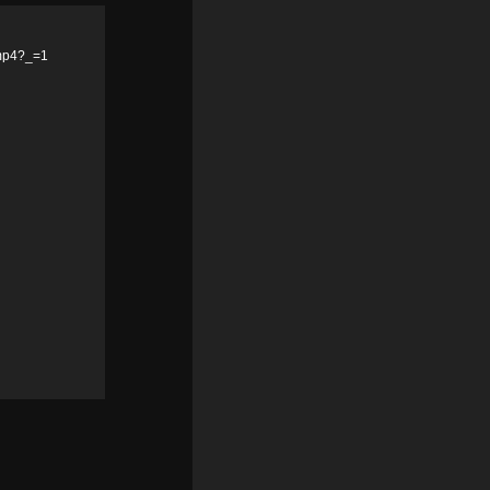
.mp4?_=1