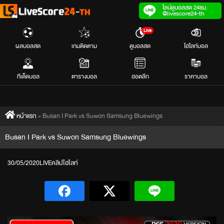
Skip
ไลน์ดูบอลสด 24ชม.
@livescore24-th
to
Live
content
ผลบอลสด
เกมติดตาม
ดูบอลสด
ไฮไลท์บอล
ทีเด็ดบอล
ตารางบอล
ฮอตลีก
ราคาบอล
หน้าแรก
»
Busan I Park vs Suwon Samsung Bluewings
Busan I Park vs Suwon Samsung Bluewings
30/05/2020
LIVE
คลิปไฮไลท์