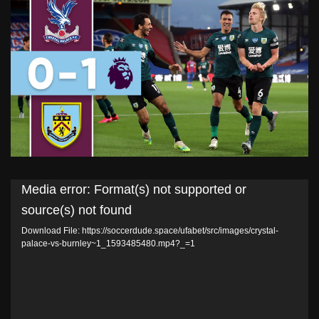
Video
Media error: Format(s) not supported or
Player
source(s) not found
Download File: https://soccerdude.space/ufabet/src/images/crystal-
palace-vs-burnley~1_1593485480.mp4?_=1