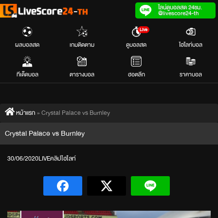
Skip
ไลน์ดูบอลสด 24ชม.
@livescore24-th
to
Live
content
ผลบอลสด
เกมติดตาม
ดูบอลสด
ไฮไลท์บอล
ทีเด็ดบอล
ตารางบอล
ฮอตลีก
ราคาบอล
หน้าแรก
»
Crystal Palace vs Burnley
Crystal Palace vs Burnley
30/06/2020
LIVE
คลิปไฮไลท์