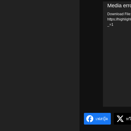
Video
Media erro
Player
Download File
https://hig
_=1
เฟสบุ๊ค
ทว