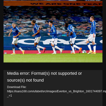
Video
Media error: Format(s) not supported or
Player
source(s) not found
Download File:
https://isara168.com/ufabet/src/images/Everton_vs_Brighton_1601744097.
_=1