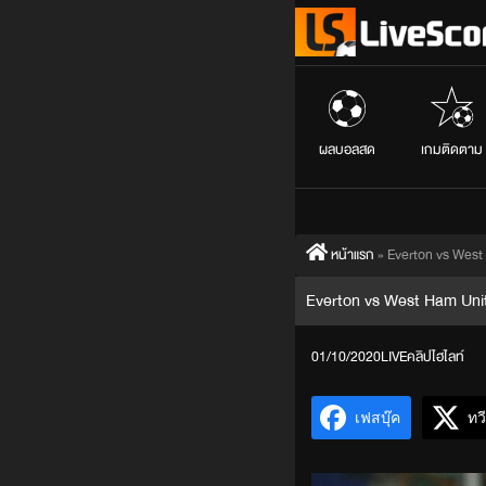
Skip
to
content
ผลบอลสด
เกมติดตาม
หน้าแรก
»
Everton vs West
Everton vs West Ham Uni
01/10/2020
LIVE
คลิปไฮไลท์
เฟสบุ๊ค
ทว