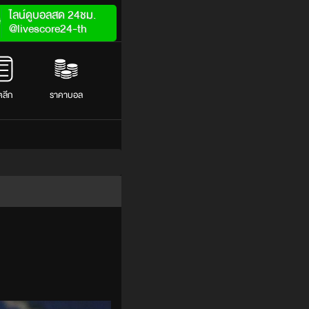
ไลน์ดูบอลสด 24ชม.
@livescore24-th
ลีก
ราคาบอล