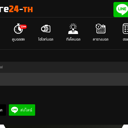
Live
ดูบอลสด
ไฮไลท์บอล
ทีเด็ดบอล
ตารางบอล
ฮอต
al
ีต
ส่งไลน์