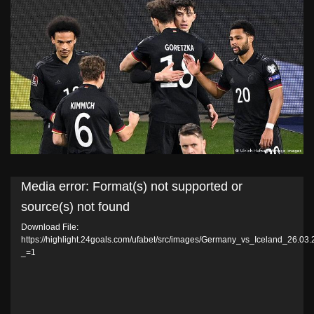
Video
Media error: Format(s) not supported or
Player
source(s) not found
Download File:
https://highlight.24goals.com/ufabet/src/images/Germany_
_=1