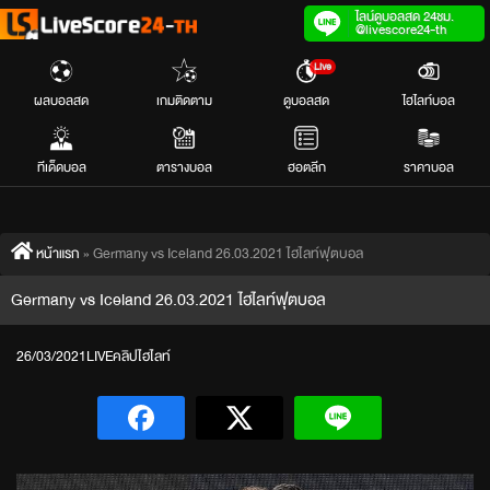
Skip
ไลน์ดูบอลสด 24ชม.
@livescore24-th
to
Live
content
ผลบอลสด
เกมติดตาม
ดูบอลสด
ไฮไลท์บอล
ทีเด็ดบอล
ตารางบอล
ฮอตลีก
ราคาบอล
หน้าแรก
»
Germany vs Iceland 26.03.2021 ไฮไลท์ฟุตบอล
Germany vs Iceland 26.03.2021 ไฮไลท์ฟุตบอล
26/03/2021
LIVE
คลิปไฮไลท์